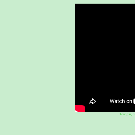
"Говорят, 